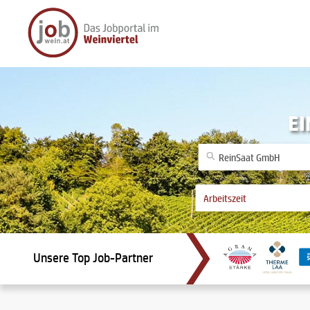
EI
Unsere Top Job-Partner