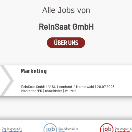
Alle Jobs von
ReinSaat GmbH
ÜBER UNS
Marketing
ReinSaat GmbH |
St. Leonhard / Hornerwald | 20.07.2026
Marketing/PR | unbefristet | Vollzeit