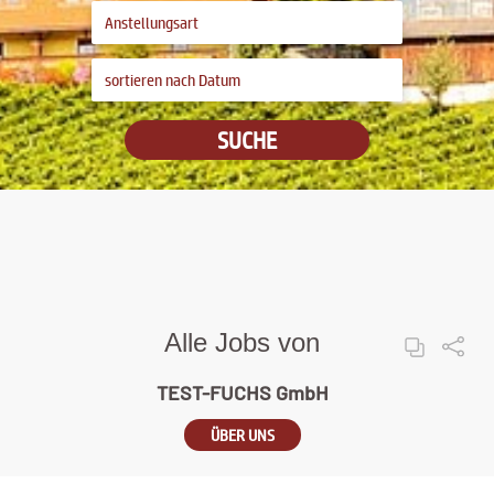
SUCHE
Alle Jobs von
TEST-FUCHS GmbH
ÜBER UNS