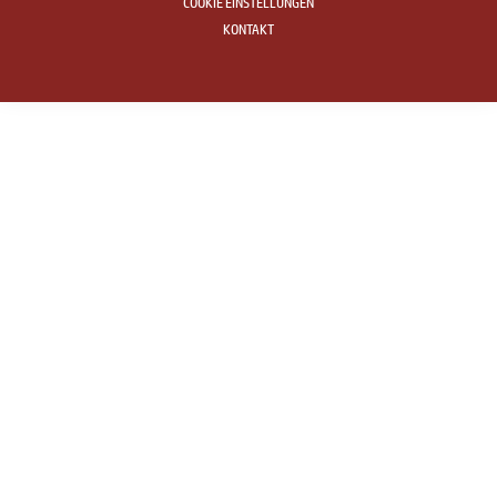
COOKIE EINSTELLUNGEN
KONTAKT