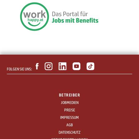
FOLGEN SIE UNS:
BETREIBER
JOBMEDIEN
PREISE
IMPRESSUM
AGB
DATENSCHUTZ