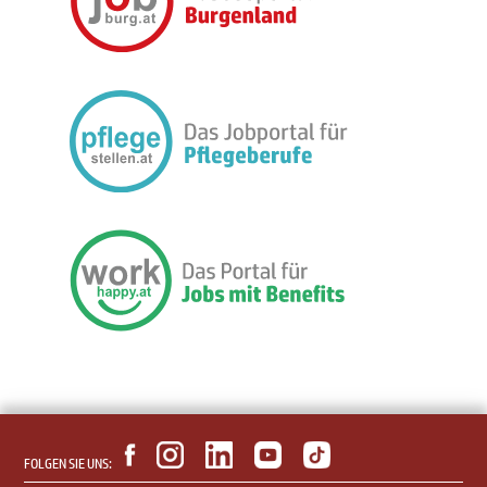
FOLGEN SIE UNS: