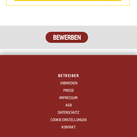
BETREIBER
JOBMEDIEN
PREISE
IMPRESSUM
AGB
DATENSCHUTZ
COOKIE EINSTELLUNGEN
KONTAKT