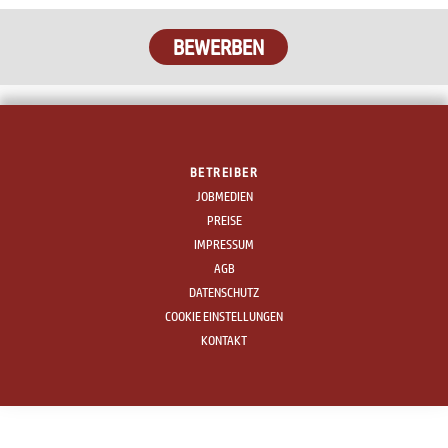
BETREIBER
JOBMEDIEN
PREISE
IMPRESSUM
AGB
DATENSCHUTZ
COOKIE EINSTELLUNGEN
KONTAKT