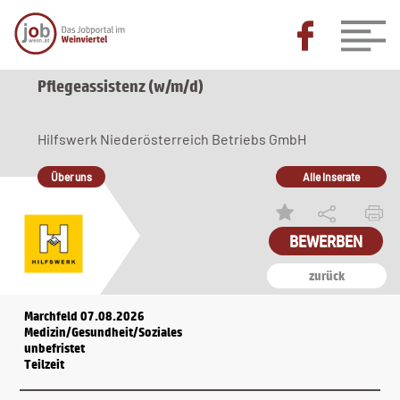
Pflegeassistenz (w/m/d)
Hilfswerk Niederösterreich Betriebs GmbH
Über uns
Alle Inserate
zurück
Marchfeld 07.08.2026
Medizin/Gesundheit/Soziales
unbefristet
Teilzeit