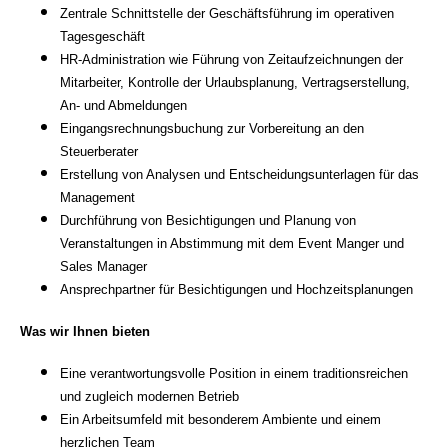
Zentrale Schnittstelle der Geschäftsführung im operativen
Tagesgeschäft
HR-Administration wie Führung von Zeitaufzeichnungen der
Mitarbeiter,
Kontrolle der Urlaubsplanung, Vertragserstellung,
An- und Abmeldungen
Eingangsrechnungsbuchung zur Vorbereitung an den
Steuerberater
Erstellung von Analysen und Entscheidungsunterlagen für das
Management
Durchführung von Besichtigungen und Planung von
Veranstaltungen in Abstimmung mit dem Event Manger und
Sales Manager
Ansprechpartner für Besichtigungen und Hochzeitsplanungen
Was wir Ihnen bieten
Eine verantwortungsvolle Position in einem traditionsreichen
und zugleich modernen Betrieb
Ein Arbeitsumfeld mit besonderem Ambiente und einem
herzlichen Team