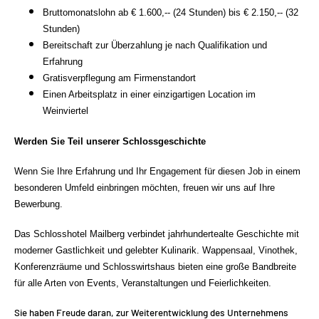
Bruttomonatslohn ab € 1.600,-- (24 Stunden) bis € 2.150,-- (32
Stunden)
Bereitschaft zur Überzahlung je nach Qualifikation und
Erfahrung
Gratisverpflegung am Firmenstandort
Einen Arbeitsplatz in einer einzigartigen Location im
Weinviertel
Werden Sie Teil unserer Schlossgeschichte
Wenn Sie Ihre Erfahrung und Ihr Engagement für diesen Job in einem
besonderen Umfeld einbringen möchten, freuen wir uns auf Ihre
Bewerbung.
Das Schlosshotel Mailberg verbindet jahrhundertealte Geschichte mit
moderner Gastlichkeit und gelebter Kulinarik. Wappensaal, Vinothek,
Konferenzräume und Schlosswirtshaus bieten eine große Bandbreite
für alle Arten von Events, Veranstaltungen und Feierlichkeiten.
Sie haben Freude daran, zur Weiterentwicklung des Unternehmens