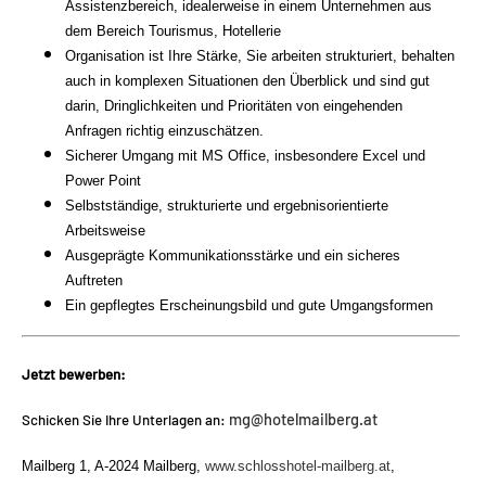
Assistenzbereich, idealerweise in einem Unternehmen aus
dem Bereich Tourismus, Hotellerie
Organisation ist Ihre Stärke, Sie arbeiten strukturiert, behalten
auch in komplexen Situationen den Überblick und sind gut
darin, Dringlichkeiten und Prioritäten von eingehenden
Anfragen richtig einzuschätzen.
Sicherer Umgang mit MS Office, insbesondere Excel und
Power Point
Selbstständige, strukturierte und ergebnisorientierte
Arbeitsweise
Ausgeprägte Kommunikationsstärke und ein sicheres
Auftreten
Ein gepflegtes Erscheinungsbild und gute Umgangsformen
Jetzt bewerben:
mg@hotelmailberg.at
Schicken Sie Ihre Unterlagen an:
Mailberg 1, A-2024 Mailberg,
www.schlosshotel-mailberg.at
,