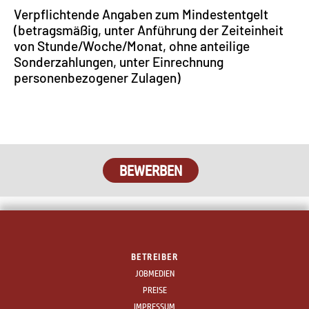
Verpflichtende Angaben zum Mindestentgelt
(betragsmäßig, unter Anführung der Zeiteinheit
von Stunde/Woche/Monat, ohne anteilige
Sonderzahlungen, unter Einrechnung
personenbezogener Zulagen)
BETREIBER
JOBMEDIEN
PREISE
IMPRESSUM