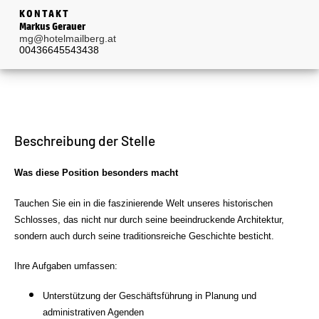
KONTAKT
Markus Gerauer
mg@hotelmailberg.at
00436645543438
Beschreibung der Stelle
Was diese Position besonders macht
Tauchen Sie ein in die faszinierende Welt unseres historischen
Schlosses, das nicht nur durch seine beeindruckende Architektur,
sondern auch durch seine traditionsreiche Geschichte besticht.
Ihre Aufgaben umfassen:
Unterstützung der Geschäftsführung in Planung und
administrativen Agenden