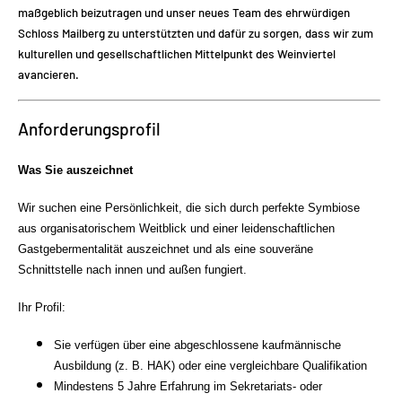
maßgeblich beizutragen und unser neues Team des ehrwürdigen
Schloss Mailberg zu unterstützten und dafür zu sorgen, dass wir zum
kulturellen und gesellschaftlichen Mittelpunkt des Weinviertel
avancieren.
Anforderungsprofil
Was Sie auszeichnet
Wir suchen eine Persönlichkeit, die sich durch perfekte Symbiose
aus organisatorischem Weitblick und einer leidenschaftlichen
Gastgebermentalität auszeichnet und als eine souveräne
Schnittstelle nach innen und außen fungiert.
Ihr Profil:
Sie verfügen über eine abgeschlossene kaufmännische
Ausbildung (z. B. HAK) oder eine vergleichbare Qualifikation
Mindestens 5 Jahre Erfahrung im Sekretariats- oder