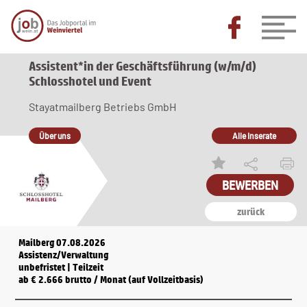
Assistent*in der Geschäftsführung (w/m/d)
Schlosshotel und Event
Stayatmailberg Betriebs GmbH
Über uns
Alle Inserate
zurück
Mailberg 07.08.2026
Assistenz/Verwaltung
unbefristet | Teilzeit
ab € 2.666 brutto / Monat (auf Vollzeitbasis)