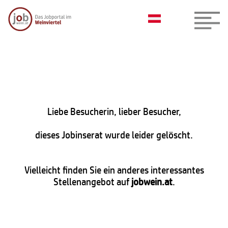
Liebe Besucherin, lieber Besucher,
dieses Jobinserat wurde leider gelöscht.
Vielleicht finden Sie ein anderes interessantes
Stellenangebot auf
jobwein.at
.