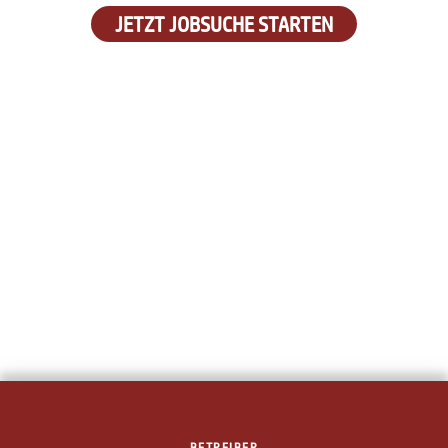
JETZT JOBSUCHE STARTEN
BETREIBER