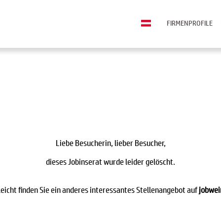
FIRMENPROFILE
Liebe Besucherin, lieber Besucher,
dieses Jobinserat wurde leider gelöscht.
leicht finden Sie ein anderes interessantes Stellenangebot auf
jobwei