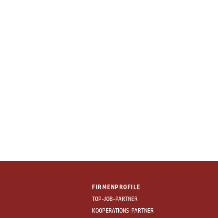
FIRMENPROFILE
TOP-JOB-PARTNER
KOOPERATIONS-PARTNER