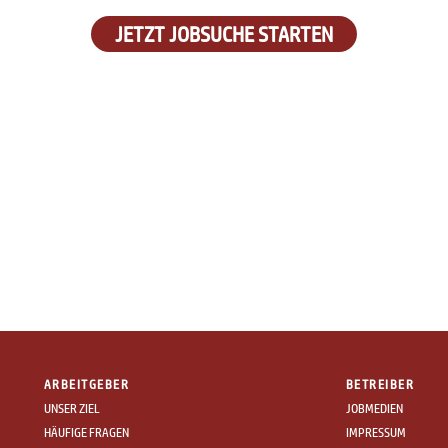
JETZT JOBSUCHE STARTEN
ARBEITGEBER
BETREIBER
UNSER ZIEL
JOBMEDIEN
HÄUFIGE FRAGEN
IMPRESSUM