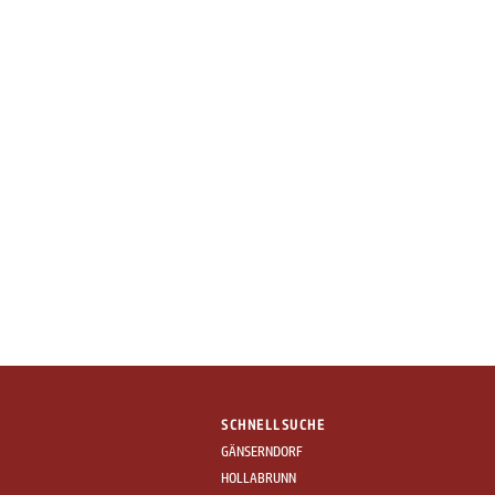
SCHNELLSUCHE
GÄNSERNDORF
HOLLABRUNN