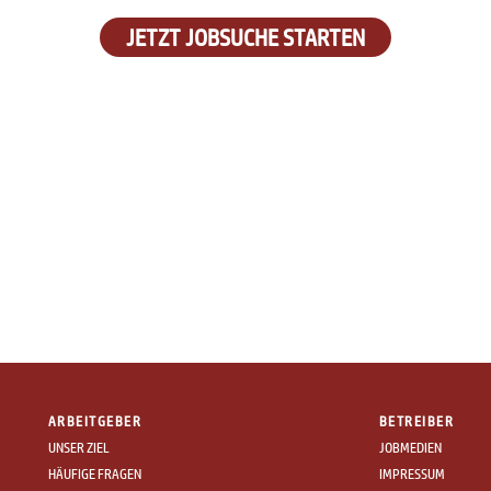
JETZT JOBSUCHE STARTEN
ARBEITGEBER
BETREIBER
UNSER ZIEL
JOBMEDIEN
HÄUFIGE FRAGEN
IMPRESSUM