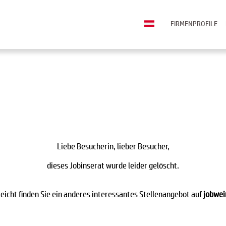
FIRMENPROFILE
Liebe Besucherin, lieber Besucher,
dieses Jobinserat wurde leider gelöscht.
leicht finden Sie ein anderes interessantes Stellenangebot auf
jobwei