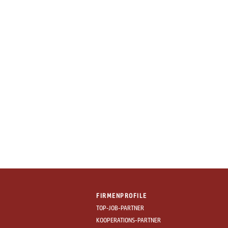
FIRMENPROFILE
TOP-JOB-PARTNER
KOOPERATIONS-PARTNER