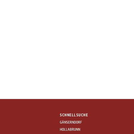
SCHNELLSUCHE
GÄNSERNDORF
HOLLABRUNN