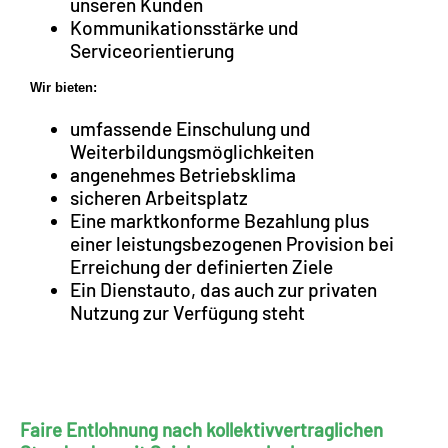
unseren Kunden
Kommunikationsstärke und
Serviceorientierung
Wir bieten:
umfassende Einschulung und
Weiterbildungsmöglichkeiten
angenehmes Betriebsklima
sicheren Arbeitsplatz
Eine marktkonforme Bezahlung plus
einer leistungsbezogenen Provision bei
Erreichung der definierten Ziele
Ein Dienstauto, das auch zur privaten
Nutzung zur Verfügung steht
Faire Entlohnung nach kollektivvertraglichen