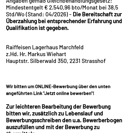
Angaben gemäß Gleichbehandlungsgesetz:
Mindestentgelt € 2.540,96 bto/Monat bei 38,5
Std/Wo (Stand: 04/2026) -
Die Bereitschaft zur
Überzahlung bei entsprechender Erfahrung und
Qualifikation ist gegeben.
Raiffeisen Lagerhaus Marchfeld
z.Hd. Hr. Markus Wiehart
Hauptstr. Silberwald 350, 2231 Strasshof
Wir bitten um ONLINE-Bewerbung über den unten
angeführten Link "Jetzt online bewerben"!
Zur leichteren Bearbeitung der Bewerbung
bitten wir, zusätzlich zu Lebenslauf und
Bewerbungsschreiben den u.a. Bewerberbogen
auszufüllen und mit der Bewerbung zu