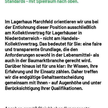
Standards - mit Spielraum nach oben.
Im Lagerhaus Marchfeld orientieren wir uns bei
der Entlohnung dieser Position ausschließlich
am Kollektivvertrag für Lagerhäuser in
Niederösterreich - nicht am Handels-
Kollektivvertrag. Das bedeutet für Sie: eine faire
und transparente Grundlage, die den
Anforderungen sowohl in der Lebensmittel- als
auch in der Baumarktbranche gerecht wird.
Darüber hinaus ist für uns klar: Ihr Wissen, Ihre
Erfahrung und Ihr Einsatz zählen. Daher treffen
wir die endgültige Gehaltsentscheidung
gemeinsam mit Ihnen - auf Augenhöhe und unter
Berücksichtigung Ihrer Qualifikationen.