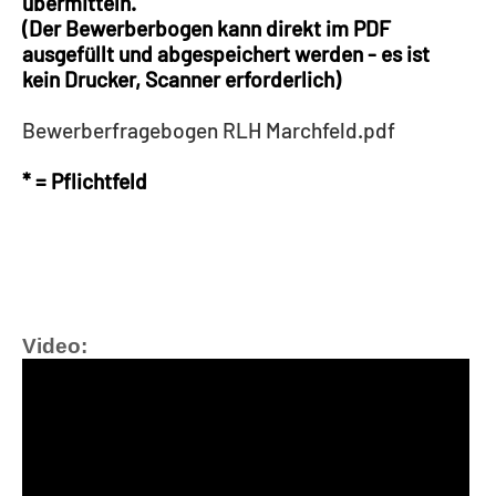
übermitteln.
(Der Bewerberbogen kann direkt im PDF
ausgefüllt und abgespeichert werden - es ist
kein Drucker, Scanner erforderlich)
Bewerberfragebogen RLH Marchfeld.pdf
* = Pflichtfeld
Video: