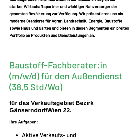
starker Wirtschaftspartner und wichtiger Nahversorger der
gesamten Bevölkerung zur Verfügung. Wir präsentieren uns als
moderne Standorte für Agrar, Landtechnik, Energie, Baustoffe
sowie Haus und Garten und bieten in diesen Segmenten ein breites
Portfolio an Produkten und Dienstleistungen an.
Baustoff-Fachberater:in
(m/w/d) für den Außendienst
(38,5 Std/Wo)
für das Verkaufsgebiet Bezirk
Gänserndorf/Wien 22.
Ihre Aufgaben:
Aktive Verkaufs- und