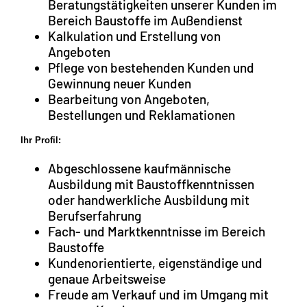
Beratungstätigkeiten unserer Kunden im
Bereich Baustoffe im Außendienst
Kalkulation und Erstellung von
Angeboten
Pflege von bestehenden Kunden und
Gewinnung neuer Kunden
Bearbeitung von Angeboten,
Bestellungen und Reklamationen
Ihr Profil:
Abgeschlossene kaufmännische
Ausbildung mit Baustoffkenntnissen
oder handwerkliche Ausbildung mit
Berufserfahrung
Fach- und Marktkenntnisse im Bereich
Baustoffe
Kundenorientierte, eigenständige und
genaue Arbeitsweise
Freude am Verkauf und im Umgang mit