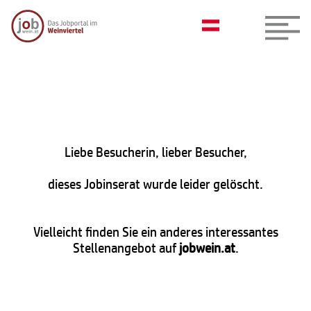
Liebe Besucherin, lieber Besucher,
dieses Jobinserat wurde leider gelöscht.
Vielleicht finden Sie ein anderes interessantes
Stellenangebot auf
jobwein.at
.