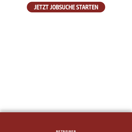
JETZT JOBSUCHE STARTEN
BETREIBER