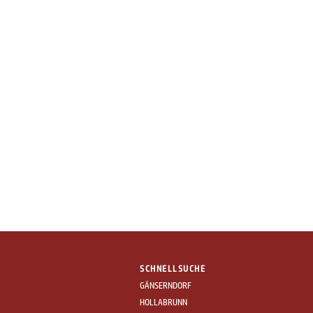
SCHNELLSUCHE
GÄNSERNDORF
HOLLABRUNN