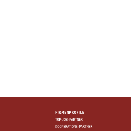
FIRMENPROFILE
TOP-JOB-PARTNER
KOOPERATIONS-PARTNER