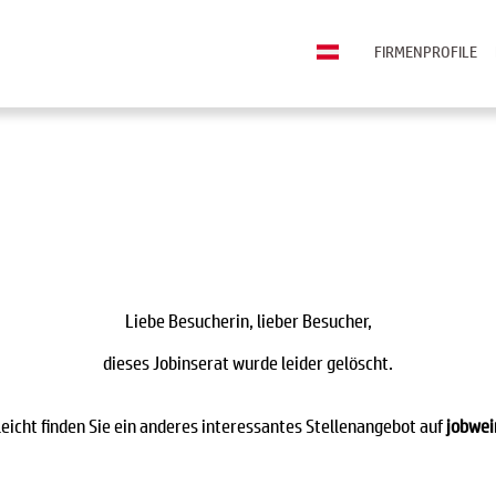
FIRMENPROFILE
Liebe Besucherin, lieber Besucher,
dieses Jobinserat wurde leider gelöscht.
leicht finden Sie ein anderes interessantes Stellenangebot auf
jobwei