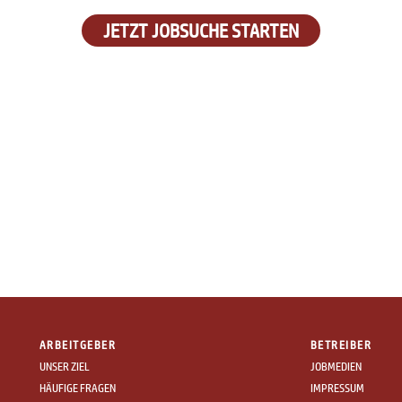
JETZT JOBSUCHE STARTEN
ARBEITGEBER
BETREIBER
UNSER ZIEL
JOBMEDIEN
HÄUFIGE FRAGEN
IMPRESSUM