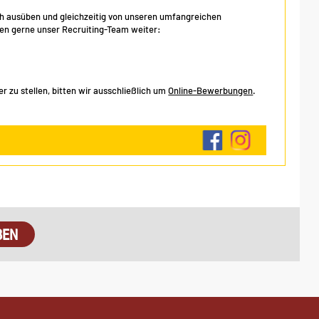
eich ausüben und gleichzeitig von unseren umfangreichen
hnen gerne unser Recruiting-Team weiter:
 zu stellen, bitten wir ausschließlich um
Online-Bewerbungen
.