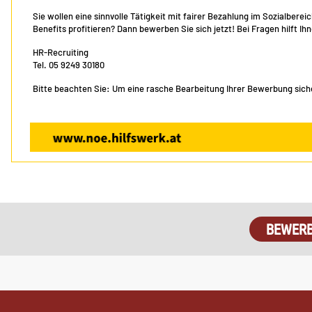
Sie wollen eine sinnvolle Tätigkeit mit fairer Bezahlung im Sozialber
Benefits profitieren? Dann bewerben Sie sich jetzt! Bei Fragen hilft I
HR-Recruiting
Tel. 05 9249 30180
Bitte beachten Sie: Um eine rasche Bearbeitung Ihrer Bewerbung sicher