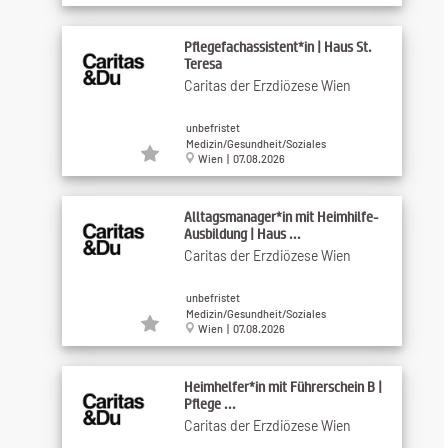
Pflegefachassistent*in | Haus St.
Teresa
Caritas der Erzdiözese Wien
unbefristet
Medizin/Gesundheit/Soziales
Wien | 07.08.2026
Alltagsmanager*in mit Heimhilfe-
Ausbildung | Haus ...
Caritas der Erzdiözese Wien
unbefristet
Medizin/Gesundheit/Soziales
Wien | 07.08.2026
Heimhelfer*in mit Führerschein B |
Pflege ...
Caritas der Erzdiözese Wien