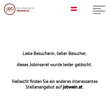
Liebe Besucherin, lieber Besucher,
dieses Jobinserat wurde leider gelöscht.
Vielleicht finden Sie ein anderes interessantes
Stellenangebot auf
jobwein.at
.