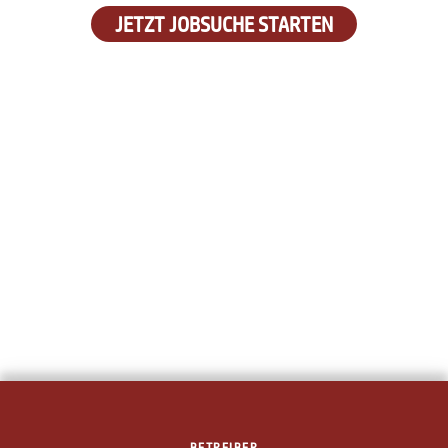
JETZT JOBSUCHE STARTEN
BETREIBER