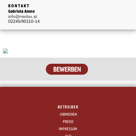
KONTAKT
Gabriela Amno
info@niedax.at
02245/90110-14
BEWERBEN
BETREIBER
JOBMEDIEN
PREISE
IMPRESSUM