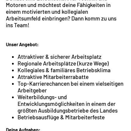
Motoren und möchtest deine Fähigkeiten in
einem motivierten und kollegialen
Arbeitsumfeld einbringen? Dann komm zu uns
ins Team!
Unser Angebot:
Attraktiver & sicherer Arbeitsplatz
Regionale Arbeitsplätze (kurze Wege)
Kollegiales & familiäres Betriebsklima
Attraktive Mitarbeiterrabatte
Top-Karrierechancen bei einem vielseitigen
Arbeitgeber
Weiterbildungs- und
Entwicklungsmöglichkeiten in einem der
größten Ausbildungsbetriebe des Landes
Betriebsausflüge & Mitarbeiterfeste
Deine Aufgaben: