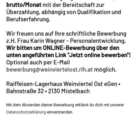
brutto/Monat
mit der Bereitschaft zur
Überzahlung, abhängig von Qualifikation und
Berufserfahrung.
Wir freuen uns auf Ihre schriftliche Bewerbung
z.H. Frau Karin Wagner - Personalentwicklung.
Wir bitten um ONLINE-Bewerbung über den
unten angeführten Link "Jetzt online bewerben"!
Optional auch per E-Mail
bewerbung@weinviertelost.rlh.at
möglich.
Raiffeisen-Lagerhaus Weinviertel Ost eGen •
Bahnstraße 32 • 2130 Mistelbach
Mit dem Absenden deiner Bewerbung erklärst du dich mit unserer
Datenschutzerklärung
einverstanden.