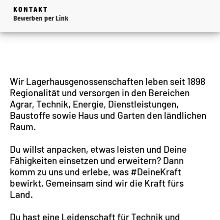
KONTAKT
Bewerben per Link
Wir Lagerhausgenossenschaften leben seit 1898
Regionalität und versorgen in den Bereichen
Agrar, Technik, Energie, Dienstleistungen,
Baustoffe sowie Haus und Garten den ländlichen
Raum.
Du willst anpacken, etwas leisten und Deine
Fähigkeiten einsetzen und erweitern? Dann
komm zu uns und erlebe, was #DeineKraft
bewirkt. Gemeinsam sind wir die Kraft fürs
Land.
Du hast eine Leidenschaft für Technik und