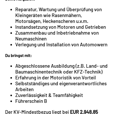
Reparatur, Wartung und Überprüfung von
Kleingeräten wie Rasenmähern,
Motorsägen, Heckenscheren u.v.m.
Instandsetzung von Motoren und Getrieben
Zusammenbau und Inbetriebnahme von
Neumaschinen
Verlegung und Installation von Automowern
Du bringst mit:
Abgeschlossene Ausbildung (z.B. Land- und
Baumaschinentechnik oder KFZ-Technik)
Erfahrung in der Motoristik von Vorteil
Selbstständiges und eigenverantwortliches
Arbeiten
Zuverlässigkeit & Teamfähigkeit
Führerschein B
Der KV-Mindestbezug liegt bei
EUR 2.948,85