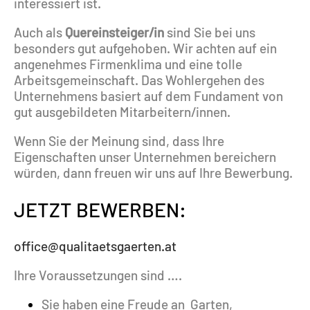
interessiert ist.
Auch als
Quereinsteiger/in
sind
Sie bei uns
besonders gut aufgehoben. Wir achten auf ein
angenehmes Firmenklima und eine tolle
Arbeitsgemeinschaft. Das Wohlergehen des
Unternehmens basiert auf dem Fundament von
gut ausgebildeten Mitarbeitern/innen.
​W
enn Sie der Meinung sind, dass Ihre
Eigenschaften unser Unternehmen bereichern
würden, dann freuen wir uns auf Ihre Bewerbung.
JETZT BEWERBEN:
office@qualitaetsgaerten.at
Ihre Voraussetzungen sind ….
Sie haben eine Freude an Garten,