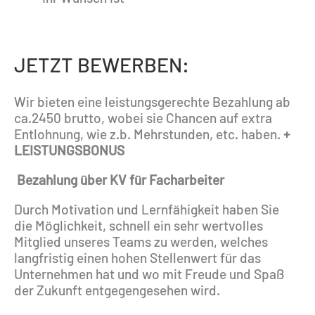
JETZT BEWERBEN:
Wir bieten eine leistungsgerechte Bezahlung ab
ca.2450 brutto, wobei sie Chancen auf extra
Entlohnung, wie z.b. Mehrstunden, etc. haben.
+
LEISTUNGSBONUS
Bezahlung über KV für Facharbeiter
Durch Motivation und Lernfähigkeit haben Sie
die Möglichkeit, schnell ein sehr wertvolles
Mitglied unseres Teams zu werden, welches
langfristig einen hohen Stellenwert für das
Unternehmen hat und wo mit Freude und Spaß
der Zukunft entgegengesehen wird.