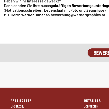
Haben wir Ihr Interesse geweckt?
Dann senden Sie Ihre
aussagekräftigen Bewerbungsunterlag
(Motivationsschreiben, Lebenslauf mit Foto und Zeugnisse)
z.H. Herrn Werner Huber an
bewerbung@wernergraphics.at
BEWER
ARBEITGEBER
BETREIBER
UNSER ZIEL
JOBMEDIEN