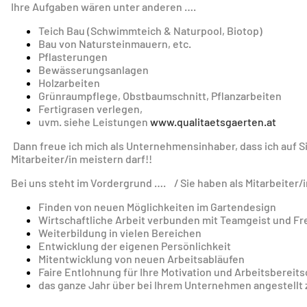
Ihre Aufgaben wären unter anderen ….
Teich Bau (Schwimmteich & Naturpool, Biotop)
Bau von Natursteinmauern, etc.
Pflasterungen
Bewässerungsanlagen
Holzarbeiten
Grünraumpflege, Obstbaumschnitt, Pflanzarbeiten
Fertigrasen verlegen,
uvm. siehe Leistungen
www.qualitaetsgaerten.at
Dann freue ich mich als Unternehmensinhaber, dass ich auf S
Mitarbeiter/in meistern darf!!
Bei uns steht im Vordergrund …. / Sie haben als Mitarbeiter
Finden von neuen Möglichkeiten im Gartendesign
Wirtschaftliche Arbeit verbunden mit Teamgeist und F
Weiterbildung in vielen Bereichen
Entwicklung der eigenen Persönlichkeit
Mitentwicklung von neuen Arbeitsabläufen
Faire Entlohnung für Ihre Motivation und Arbeitsbereits
das ganze Jahr über bei Ihrem Unternehmen angestellt 