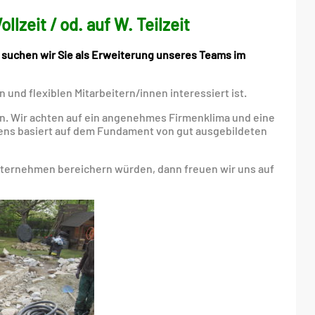
lzeit / od. auf W. Teilzeit
 suchen wir Sie als Erweiterung unseres Teams im
und flexiblen Mitarbeitern/innen interessiert ist.
n. Wir achten auf ein angenehmes Firmenklima und eine
ens basiert auf dem Fundament von gut ausgebildeten
nternehmen bereichern würden, dann freuen wir uns auf