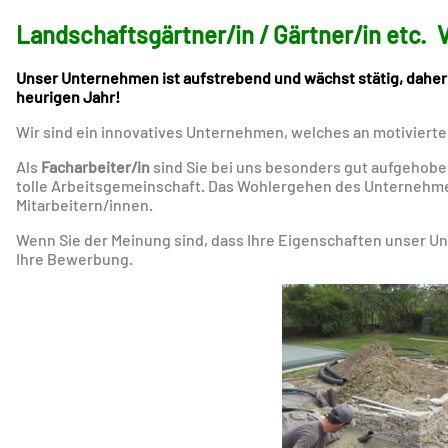
Landschaftsgärtner/in / Gärtner/in etc. Vol
Unser Unternehmen ist aufstrebend und wächst stätig, daher
heurigen Jahr!
Wir sind ein innovatives Unternehmen, welches an motivierten 
Als
Facharbeiter/in
sind
Sie bei uns besonders gut aufgehobe
tolle Arbeitsgemeinschaft. Das Wohlergehen des Unternehm
Mitarbeitern/innen.
Wenn Sie der Meinung sind, dass Ihre Eigenschaften unser U
Ihre Bewerbung.