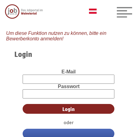
Um diese Funktion nutzen zu können, bitte ein
Bewerberkonto anmelden!
Login
E-Mail
Passwort
oder