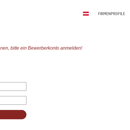
FIRMENPROFILE
nen, bitte ein Bewerberkonto anmelden!