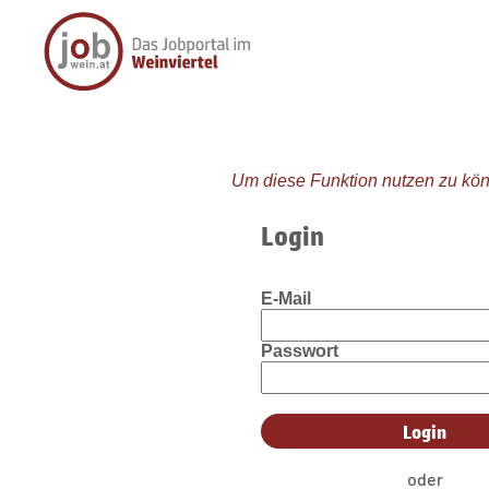
Um diese Funktion nutzen zu kön
Login
E-Mail
Passwort
oder