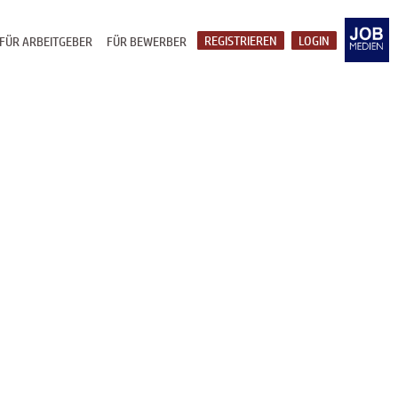
REGISTRIEREN
LOGIN
FÜR ARBEITGEBER
FÜR BEWERBER