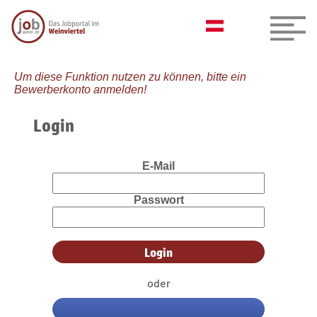
Um diese Funktion nutzen zu können, bitte ein
Bewerberkonto anmelden!
Login
E-Mail
Passwort
oder