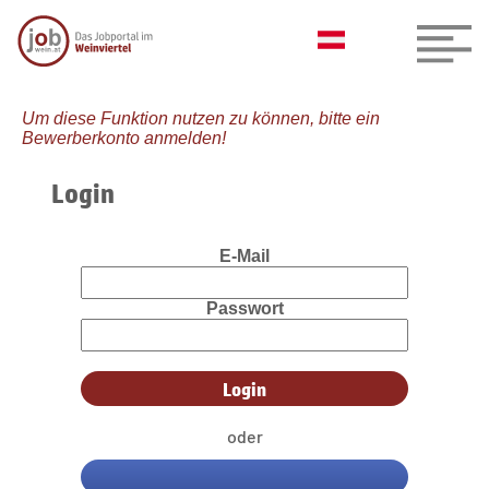
Um diese Funktion nutzen zu können, bitte ein
Bewerberkonto anmelden!
Login
E-Mail
Passwort
oder