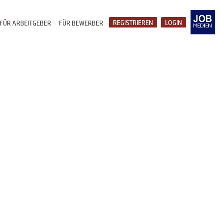
REGISTRIEREN
LOGIN
FÜR ARBEITGEBER
FÜR BEWERBER