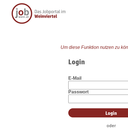
Um diese Funktion nutzen zu kön
Login
E-Mail
Passwort
oder