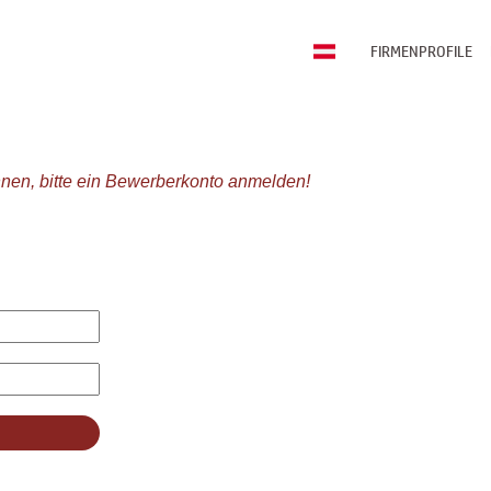
FIRMENPROFILE
nen, bitte ein Bewerberkonto anmelden!