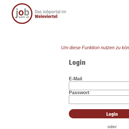
Um diese Funktion nutzen zu kön
Login
E-Mail
Passwort
oder