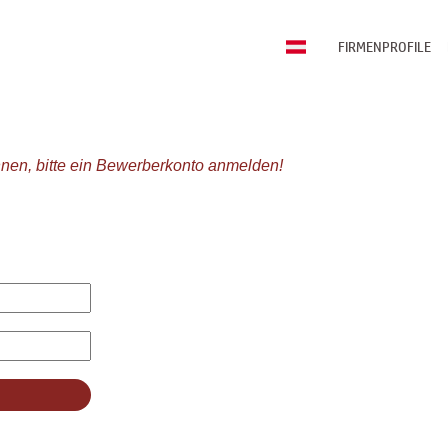
FIRMENPROFILE
nen, bitte ein Bewerberkonto anmelden!