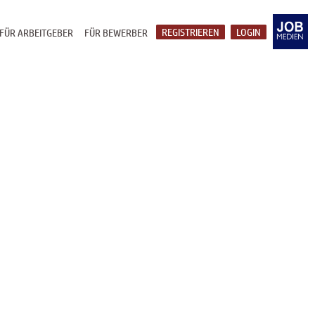
REGISTRIEREN
LOGIN
FÜR ARBEITGEBER
FÜR BEWERBER