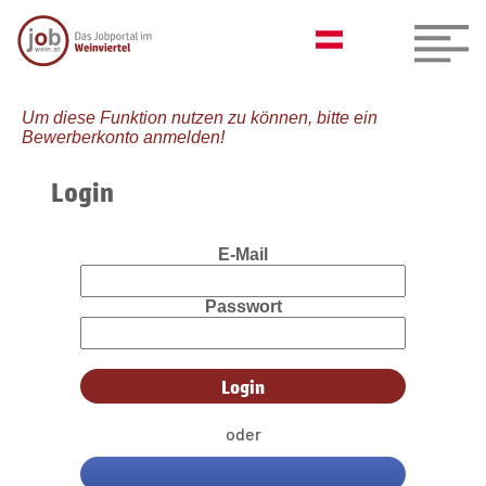
Um diese Funktion nutzen zu können, bitte ein
Bewerberkonto anmelden!
Login
E-Mail
Passwort
oder