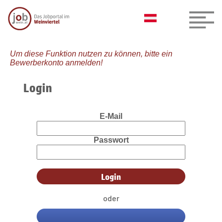
Um diese Funktion nutzen zu können, bitte ein
Bewerberkonto anmelden!
Login
E-Mail
Passwort
oder