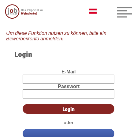
Um diese Funktion nutzen zu können, bitte ein
Bewerberkonto anmelden!
Login
E-Mail
Passwort
oder