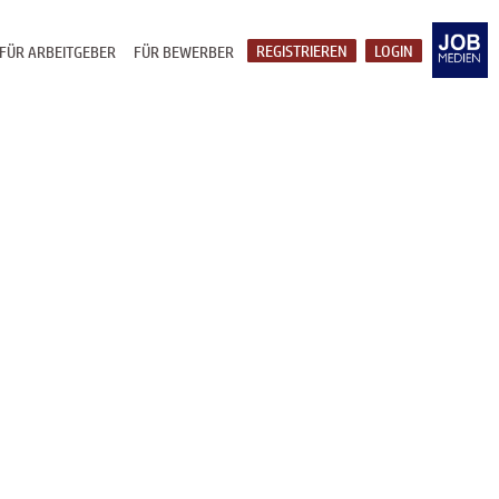
REGISTRIEREN
LOGIN
FÜR ARBEITGEBER
FÜR BEWERBER