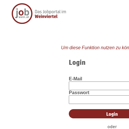
Um diese Funktion nutzen zu kön
Login
E-Mail
Passwort
oder