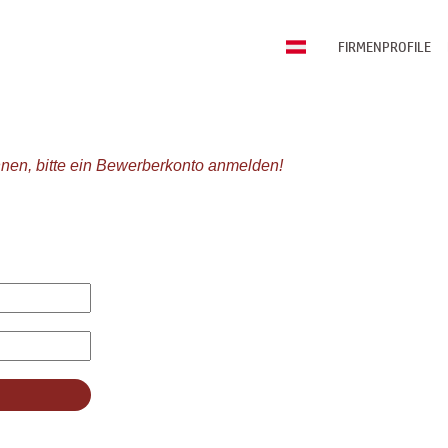
FIRMENPROFILE
nen, bitte ein Bewerberkonto anmelden!