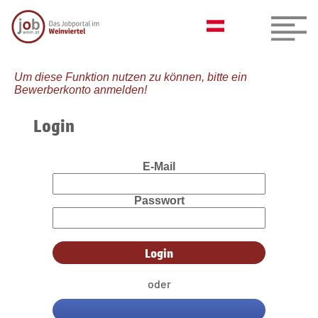
Um diese Funktion nutzen zu können, bitte ein
Bewerberkonto anmelden!
Login
E-Mail
Passwort
oder