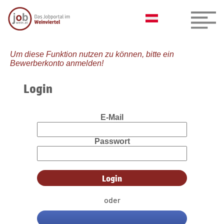
Um diese Funktion nutzen zu können, bitte ein
Bewerberkonto anmelden!
Login
E-Mail
Passwort
oder