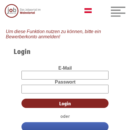
Um diese Funktion nutzen zu können, bitte ein
Bewerberkonto anmelden!
Login
E-Mail
Passwort
oder