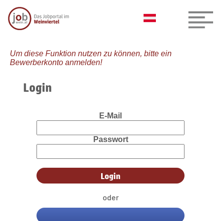
Um diese Funktion nutzen zu können, bitte ein
Bewerberkonto anmelden!
Login
E-Mail
Passwort
oder