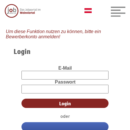
Um diese Funktion nutzen zu können, bitte ein
Bewerberkonto anmelden!
Login
E-Mail
Passwort
oder