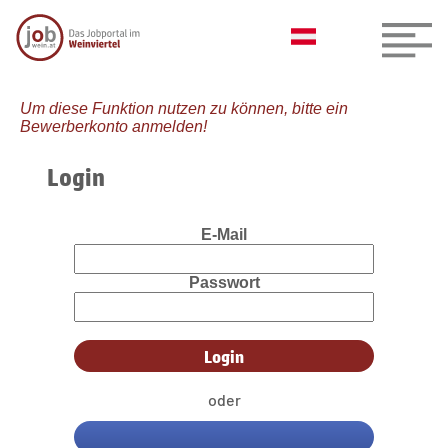
Um diese Funktion nutzen zu können, bitte ein
Bewerberkonto anmelden!
Login
E-Mail
Passwort
oder