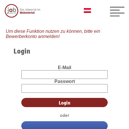
Um diese Funktion nutzen zu können, bitte ein
Bewerberkonto anmelden!
Login
E-Mail
Passwort
oder