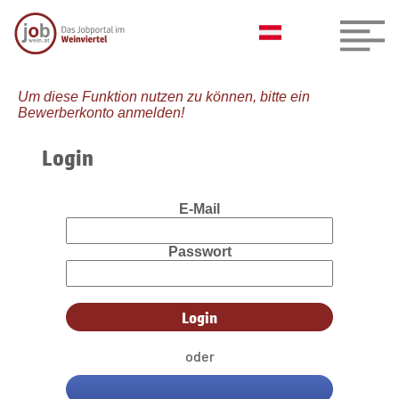
Um diese Funktion nutzen zu können, bitte ein
Bewerberkonto anmelden!
Login
E-Mail
Passwort
oder