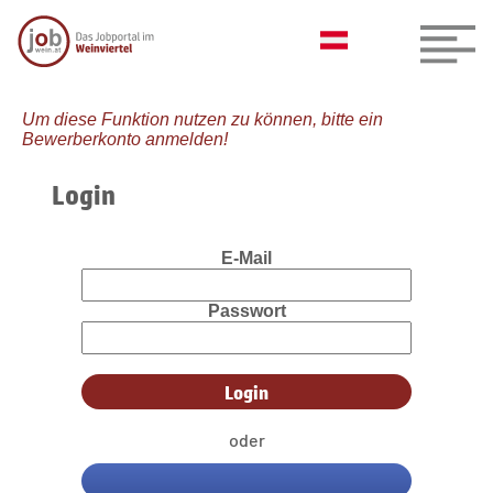
Um diese Funktion nutzen zu können, bitte ein
Bewerberkonto anmelden!
Login
E-Mail
Passwort
oder