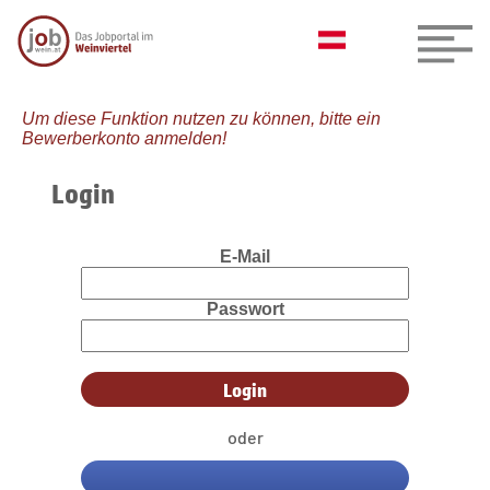
Um diese Funktion nutzen zu können, bitte ein
Bewerberkonto anmelden!
Login
E-Mail
Passwort
oder