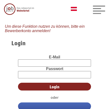
Um diese Funktion nutzen zu können, bitte ein
Bewerberkonto anmelden!
Login
E-Mail
Passwort
oder