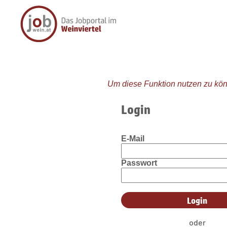
Um diese Funktion nutzen zu kön
Login
E-Mail
Passwort
oder