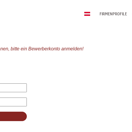
FIRMENPROFILE
nen, bitte ein Bewerberkonto anmelden!