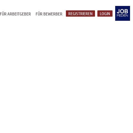
REGISTRIEREN
LOGIN
FÜR ARBEITGEBER
FÜR BEWERBER