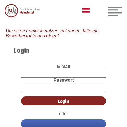
Um diese Funktion nutzen zu können, bitte ein
Bewerberkonto anmelden!
Login
E-Mail
Passwort
oder