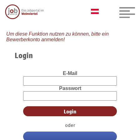
Um diese Funktion nutzen zu können, bitte ein
Bewerberkonto anmelden!
Login
E-Mail
Passwort
oder