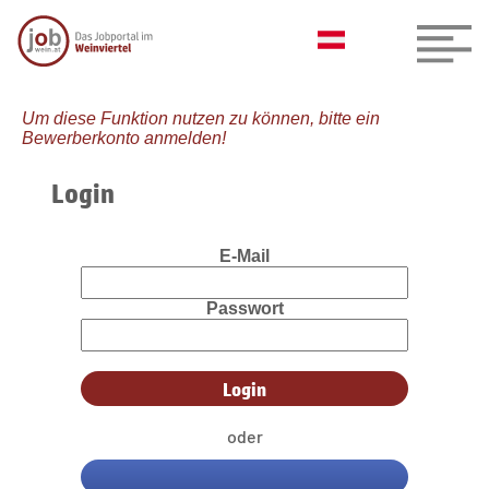
Um diese Funktion nutzen zu können, bitte ein
Bewerberkonto anmelden!
Login
E-Mail
Passwort
oder