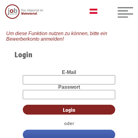
Um diese Funktion nutzen zu können, bitte ein
Bewerberkonto anmelden!
Login
E-Mail
Passwort
oder