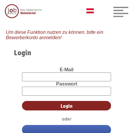
Um diese Funktion nutzen zu können, bitte ein
Bewerberkonto anmelden!
Login
E-Mail
Passwort
oder