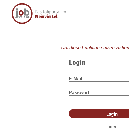
Um diese Funktion nutzen zu kön
Login
E-Mail
Passwort
oder