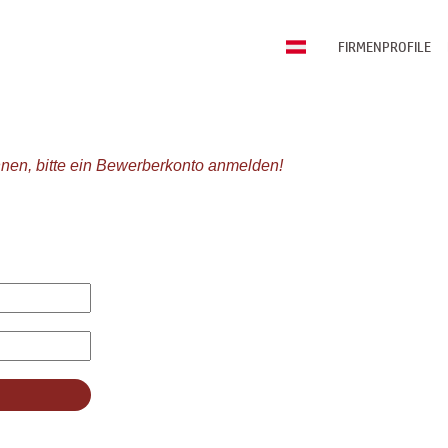
FIRMENPROFILE
nen, bitte ein Bewerberkonto anmelden!