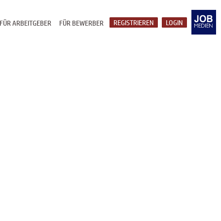
REGISTRIEREN
LOGIN
FÜR ARBEITGEBER
FÜR BEWERBER