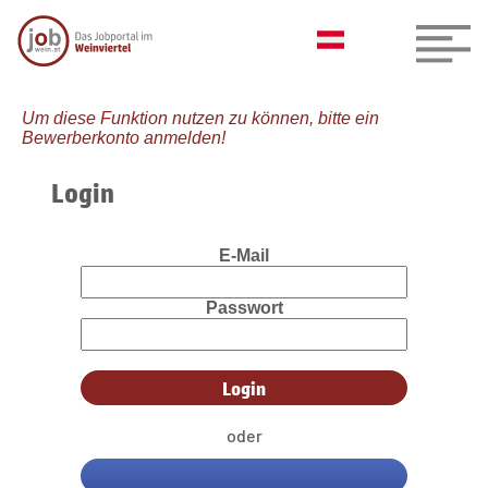
Um diese Funktion nutzen zu können, bitte ein
Bewerberkonto anmelden!
Login
E-Mail
Passwort
oder