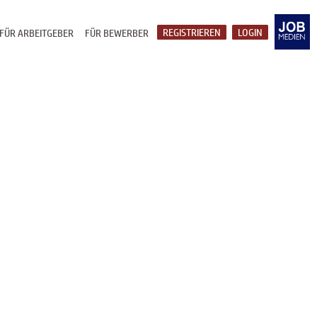
REGISTRIEREN
LOGIN
FÜR ARBEITGEBER
FÜR BEWERBER