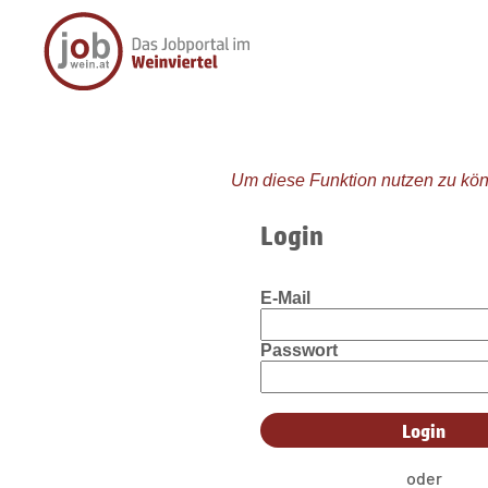
Um diese Funktion nutzen zu kön
Login
E-Mail
Passwort
oder