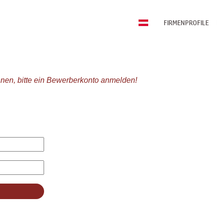
FIRMENPROFILE
nen, bitte ein Bewerberkonto anmelden!