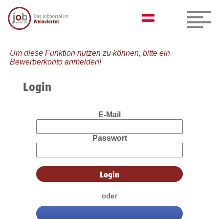
Um diese Funktion nutzen zu können, bitte ein
Bewerberkonto anmelden!
Login
E-Mail
Passwort
oder